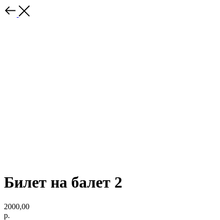
Билет на балет 2
2000,00
р.